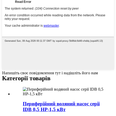
Напишіть своє повідомлення тут і надішліть його нам
Категорії товарів
Периферійний водяний насос серії
IDB 0,5 HP-1,5 кВт