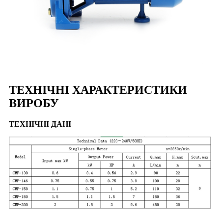
ТЕХНІЧНІ ХАРАКТЕРИСТИКИ
ВИРОБУ
ТЕХНІЧНІ ДАНІ