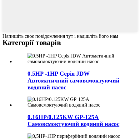
Напишіть своє повідомлення тут і надішліть його нам
Категорії товарів
0.5HP -1HP Серія JDW
Автоматичний самовсмоктуючий
водяний насос
0.16HP/0.125KW GP-125A
Самовсмоктуючий водяний насос