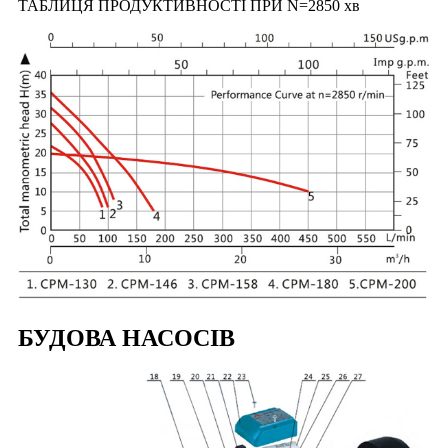
ТАБЛИЦЯ ПРОДУКТИВНОСТІ ПРИ N=2850 хв
БУДОВА НАСОСІВ