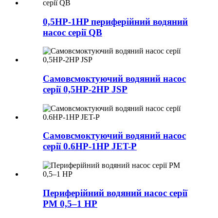
0,5HP-1HP периферійний водяний
насос серії QB
Самовсмоктуючий водяний насос
серії 0,5HP-2HP JSP
Самовсмоктуючий водяний насос
серії 0.6HP-1HP JET-P
Периферійний водяний насос серії
PM 0,5–1 HP