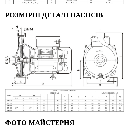
РОЗМІРНІ ДЕТАЛІ НАСОСІВ
ФОТО МАЙСТЕРНЯ