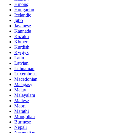
Hmong
Hungarian
Icelandic
Igbo
Javanese
Kannada
Kazakh
Khmer
Kurdish
Kyrgyz
Latin
Latvian
Lithuanian
Luxembou..
Macedonian
Malagasy
Malay
Malayalam
Maltese
Maori
Marathi
Mongolian
Burmese
Nepali
Norwegian