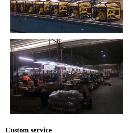
Custom service