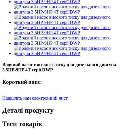
Водяний насос високого тиску для дизельного двигуна
3.5HP-9HP 4T серії DWP
Короткий опис:
Надішліть нам електронний лист
Деталі продукту
Теги товарів