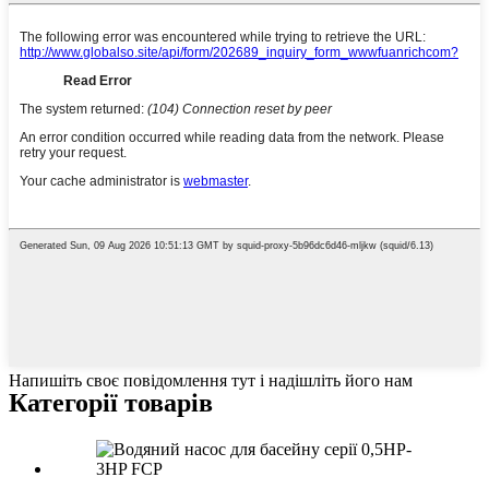
Напишіть своє повідомлення тут і надішліть його нам
Категорії товарів