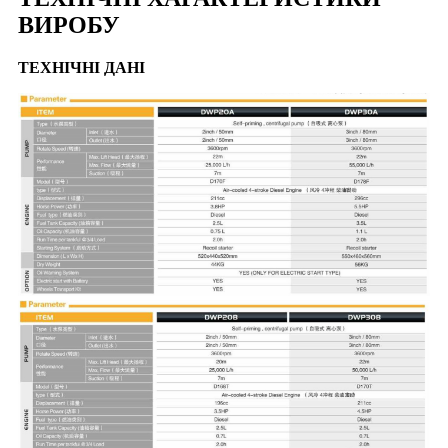
ВИРОБУ
ТЕХНІЧНІ ДАНІ