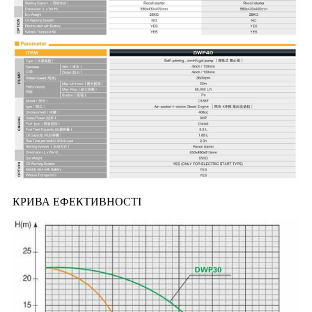
КРИВА ЕФЕКТИВНОСТІ