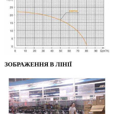
ЗОБРАЖЕННЯ В ЛІНІЇ