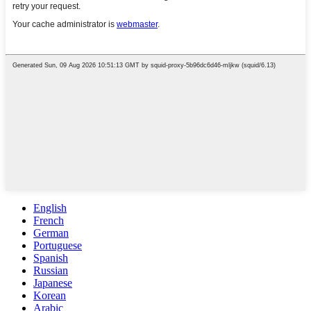
English
French
German
Portuguese
Spanish
Russian
Japanese
Korean
Arabic