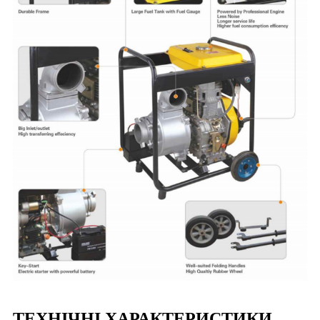
ТЕХНІЧНІ ХАРАКТЕРИСТИКИ